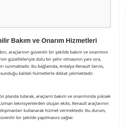
ilir Bakım ve Onarım Hizmetleri
ri, araçlarının güvenilir bir şekilde bakım ve onarımını
nin güzellikleriyle dolu bir şehir olmasının yanı sıra,
kleri sunmaktadır. Bu bağlamda, Antalya Renault Servis,
 sunduğu kaliteli hizmetlerle dikkat çekmektedir.
ön planda tutarak, araçların bakım ve onarımında yüksek
 Uzman teknisyenlerden oluşan ekibi, Renault araçlarının
 ekipmanları kullanarak hizmet vermektedir. Bu durum,
venilir bir şekilde yapılmasını sağlar.