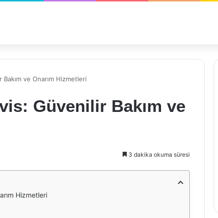
ir Bakım ve Onarım Hizmetleri
vis: Güvenilir Bakım ve
3 dakika okuma süresi
arım Hizmetleri