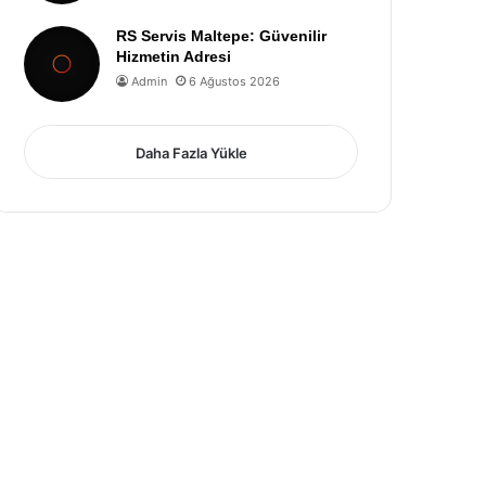
RS Servis Maltepe: Güvenilir
Hizmetin Adresi
Admin
6 Ağustos 2026
Daha Fazla Yükle