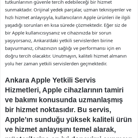
tutkunlarının güvenle tercih edebileceği bir hizmet
sunmaktadır. Orijinal yedek parçalar, uzman teknisyenler ve
hızlı hizmet anlayışıyla, kullanıcıların Apple ürünleri ile ilgili
yaşadığı sorunları en kısa sürede çözmektedir. Eğer siz de
bir Apple kullanıcısıysanız ve cihazınızda bir sorun
yaşıyorsanız, Ankara’daki yetkili servislerden birine
başvurmanız, cihazınızın sağlığı ve performansı için en
doğru tercih olacaktır. Unutmayın, kaliteli hizmet almanın
yolu her zaman yetkili servislerden geçmektedir.
Ankara Apple Yetkili Servis
Hizmetleri, Apple cihazlarının tamiri
ve bakımı konusunda uzmanlaşmış
bir hizmet noktasıdır. Bu servis,
Apple’ın sunduğu yüksek kaliteli ürün
ve hizmet anlayışını temel alarak,