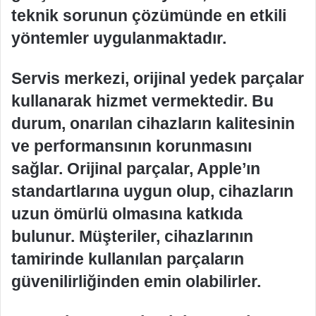
teknik sorunun çözümünde en etkili
yöntemler uygulanmaktadır.
Servis merkezi, orijinal yedek parçalar
kullanarak hizmet vermektedir. Bu
durum, onarılan cihazların kalitesinin
ve performansının korunmasını
sağlar. Orijinal parçalar, Apple’ın
standartlarına uygun olup, cihazların
uzun ömürlü olmasına katkıda
bulunur. Müşteriler, cihazlarının
tamirinde kullanılan parçaların
güvenilirliğinden emin olabilirler.