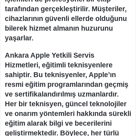
tarafından gerçekleştirilir. Müşteriler,
cihazlarının güvenli ellerde olduğunu
bilerek hizmet almanın huzurunu
yaşarlar.
Ankara Apple Yetkili Servis
Hizmetleri, eğitimli teknisyenlere
sahiptir. Bu teknisyenler, Apple’ın
resmi eğitim programlarından geçmiş
ve sertifikalandırılmış uzmanlardır.
Her bir teknisyen, güncel teknolojiler
ve onarım yöntemleri hakkında sürekli
eğitim alarak bilgi ve becerilerini
geliştirmektedir. Böylece, her türlü