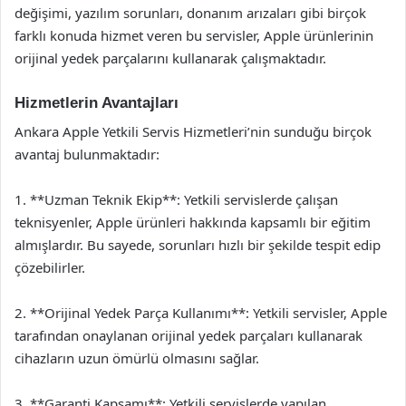
değişimi, yazılım sorunları, donanım arızaları gibi birçok
farklı konuda hizmet veren bu servisler, Apple ürünlerinin
orijinal yedek parçalarını kullanarak çalışmaktadır.
Hizmetlerin Avantajları
Ankara Apple Yetkili Servis Hizmetleri’nin sunduğu birçok
avantaj bulunmaktadır:
1. **Uzman Teknik Ekip**: Yetkili servislerde çalışan
teknisyenler, Apple ürünleri hakkında kapsamlı bir eğitim
almışlardır. Bu sayede, sorunları hızlı bir şekilde tespit edip
çözebilirler.
2. **Orijinal Yedek Parça Kullanımı**: Yetkili servisler, Apple
tarafından onaylanan orijinal yedek parçaları kullanarak
cihazların uzun ömürlü olmasını sağlar.
3. **Garanti Kapsamı**: Yetkili servislerde yapılan