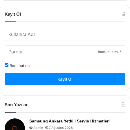
Kayıt Ol
Unuttunuz mu?
Beni hatırla
Kayıt Ol
Son Yazılar
Samsung Ankara Yetkili Servis Hizmetleri
Admin
7 Ağustos 2026