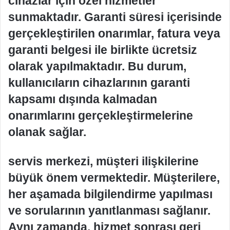
cihazlar için özel hizmetler
sunmaktadır. Garanti süresi içerisinde
gerçekleştirilen onarımlar, fatura veya
garanti belgesi ile birlikte ücretsiz
olarak yapılmaktadır. Bu durum,
kullanıcıların cihazlarının garanti
kapsamı dışında kalmadan
onarımlarını gerçekleştirmelerine
olanak sağlar.
servis merkezi, müşteri ilişkilerine
büyük önem vermektedir. Müşterilere,
her aşamada bilgilendirme yapılması
ve sorularının yanıtlanması sağlanır.
Aynı zamanda, hizmet sonrası geri