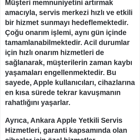
Müşteri memnuniyetini artırmak
amacıyla, servis merkezi hızlı ve etkili
bir hizmet sunmayı hedeflemektedir.
Çoğu onarım işlemi, aynı gün içinde
tamamlanabilmektedir. Acil durumlar
için hızlı onarım hizmetleri de
sağlanarak, müşterilerin zaman kaybı
yaşamaları engellenmektedir. Bu
sayede, Apple kullanıcıları, cihazlarına
en kısa sürede tekrar kavuşmanın
rahatlığını yaşarlar.
Ayrıca, Ankara Apple Yetkili Servis
Hizmetleri, garanti kapsamında olan