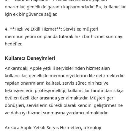
onarımlar, genellikle garanti kapsamındadır. Bu, kullanıcılar
için ek bir güvence sağlar.
4. **Hızlı ve Etkili Hizmet**: Servisler, müşteri
memnuniyetini ön planda tutarak hızlı bir hizmet sunmayı
hedefler.
Kullanıcı Deneyimleri
Ankara’daki Apple yetkili servislerinden hizmet alan
kullanıcılar, genellikle memnuniyetlerini dile getirmektedir.
Yapılan onarımların kalitesi, servis sürecinin hızı ve
teknisyenlerin profesyonelliği, kullanıcılar tarafından sıkça
övülen özellikler arasında yer almaktadır. Müşteri geri
dönüşleri, servislerin sürekli olarak kendini geliştirmesine
ve daha iyi hizmet sunmasına yardımcı olmaktadır.
Ankara Apple Yetkili Servis Hizmetleri, teknoloji