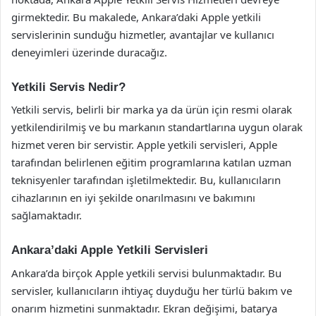
girmektedir. Bu makalede, Ankara’daki Apple yetkili
servislerinin sunduğu hizmetler, avantajlar ve kullanıcı
deneyimleri üzerinde duracağız.
Yetkili Servis Nedir?
Yetkili servis, belirli bir marka ya da ürün için resmi olarak
yetkilendirilmiş ve bu markanın standartlarına uygun olarak
hizmet veren bir servistir. Apple yetkili servisleri, Apple
tarafından belirlenen eğitim programlarına katılan uzman
teknisyenler tarafından işletilmektedir. Bu, kullanıcıların
cihazlarının en iyi şekilde onarılmasını ve bakımını
sağlamaktadır.
Ankara’daki Apple Yetkili Servisleri
Ankara’da birçok Apple yetkili servisi bulunmaktadır. Bu
servisler, kullanıcıların ihtiyaç duyduğu her türlü bakım ve
onarım hizmetini sunmaktadır. Ekran değişimi, batarya