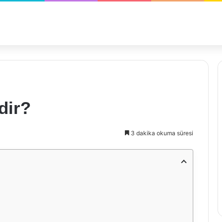
dir?
3 dakika okuma süresi