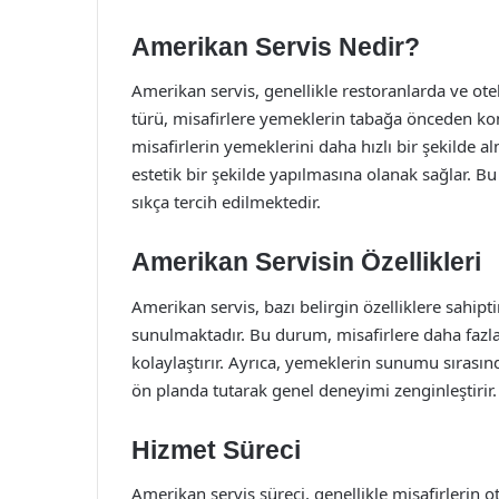
Amerikan Servis Nedir?
Amerikan servis, genellikle restoranlarda ve ote
türü, misafirlere yemeklerin tabağa önceden ko
misafirlerin yemeklerini daha hızlı bir şekilde
estetik bir şekilde yapılmasına olanak sağlar. Bu 
sıkça tercih edilmektedir.
Amerikan Servisin Özellikleri
Amerikan servis, bazı belirgin özelliklere sahipti
sunulmaktadır. Bu durum, misafirlere daha fazla 
kolaylaştırır. Ayrıca, yemeklerin sunumu sırasında 
ön planda tutarak genel deneyimi zenginleştirir.
Hizmet Süreci
Amerikan servis süreci, genellikle misafirlerin 