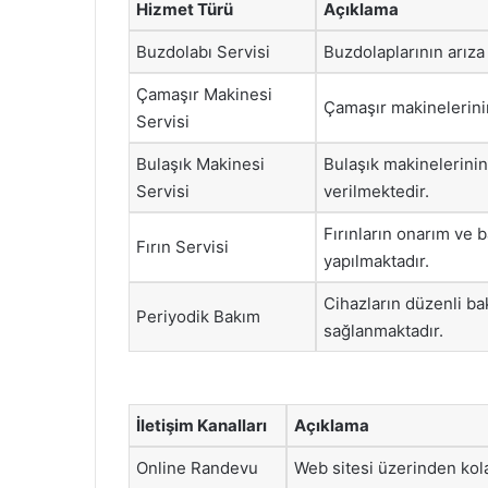
Hizmet Türü
Açıklama
Buzdolabı Servisi
Buzdolaplarının arıza 
Çamaşır Makinesi
Çamaşır makinelerini
Servisi
Bulaşık Makinesi
Bulaşık makinelerinin
Servisi
verilmektedir.
Fırınların onarım ve 
Fırın Servisi
yapılmaktadır.
Cihazların düzenli ba
Periyodik Bakım
sağlanmaktadır.
İletişim Kanalları
Açıklama
Online Randevu
Web sitesi üzerinden kol