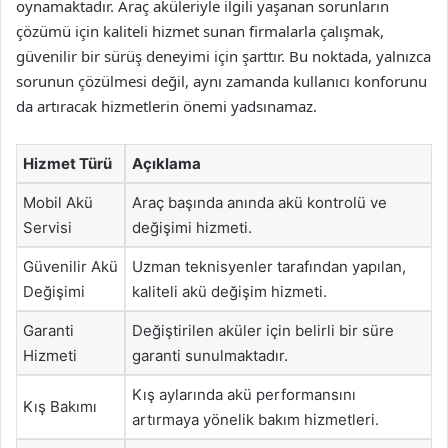
oynamaktadır. Araç aküleriyle ilgili yaşanan sorunların
çözümü için kaliteli hizmet sunan firmalarla çalışmak,
güvenilir bir sürüş deneyimi için şarttır. Bu noktada, yalnızca
sorunun çözülmesi değil, aynı zamanda kullanıcı konforunu
da artıracak hizmetlerin önemi yadsınamaz.
Hizmet Türü
Açıklama
Mobil Akü
Araç başında anında akü kontrolü ve
Servisi
değişimi hizmeti.
Güvenilir Akü
Uzman teknisyenler tarafından yapılan,
Değişimi
kaliteli akü değişim hizmeti.
Garanti
Değiştirilen aküler için belirli bir süre
Hizmeti
garanti sunulmaktadır.
Kış aylarında akü performansını
Kış Bakımı
artırmaya yönelik bakım hizmetleri.