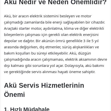
Akü Nedir ve Neden Önemlidir?
Akü, bir aracın elektrik sistemini besleyen ve motor
çalışmadığı zamanlarda bile enerji sağlayabilen bir cihazdır.
Araçtaki starter motor, aydınlatma, klima ve diğer elektrikli
bileşenlerin çalışması için gerekli olan elektrik enerjisini
depolar ve dağıtır. Bir akünün ömrü genellikle 3 ile 5 yıl
arasında değişirken, dış etmenler, sürüş alışkanlıkları ve
bakım koşulları bu süreyi etkileyebilir. Akü, düzgün
çalışmadığında aracın çalışmaması, elektrik aksamının devre
dışı kalması gibi sorunlara yol açar. Dolayısıyla, akü bakımı
ve gerektiğinde servis alınması hayati öneme sahiptir.
Akü Servis Hizmetlerinin
Önemi
1.
Hızlı Müdahale