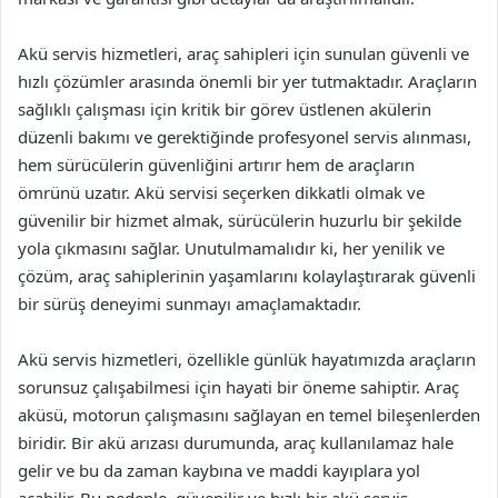
Akü servis hizmetleri, araç sahipleri için sunulan güvenli ve
hızlı çözümler arasında önemli bir yer tutmaktadır. Araçların
sağlıklı çalışması için kritik bir görev üstlenen akülerin
düzenli bakımı ve gerektiğinde profesyonel servis alınması,
hem sürücülerin güvenliğini artırır hem de araçların
ömrünü uzatır. Akü servisi seçerken dikkatli olmak ve
güvenilir bir hizmet almak, sürücülerin huzurlu bir şekilde
yola çıkmasını sağlar. Unutulmamalıdır ki, her yenilik ve
çözüm, araç sahiplerinin yaşamlarını kolaylaştırarak güvenli
bir sürüş deneyimi sunmayı amaçlamaktadır.
Akü servis hizmetleri, özellikle günlük hayatımızda araçların
sorunsuz çalışabilmesi için hayati bir öneme sahiptir. Araç
aküsü, motorun çalışmasını sağlayan en temel bileşenlerden
biridir. Bir akü arızası durumunda, araç kullanılamaz hale
gelir ve bu da zaman kaybına ve maddi kayıplara yol