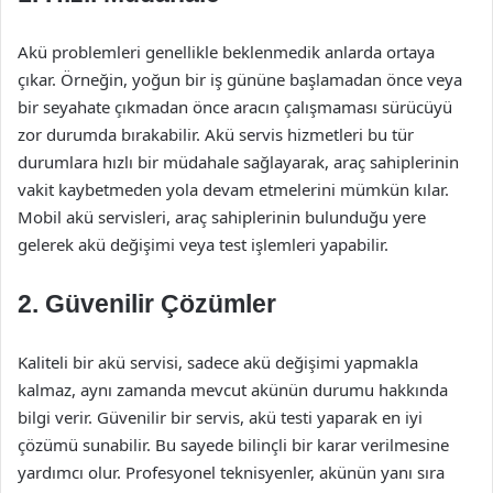
Akü problemleri genellikle beklenmedik anlarda ortaya
çıkar. Örneğin, yoğun bir iş gününe başlamadan önce veya
bir seyahate çıkmadan önce aracın çalışmaması sürücüyü
zor durumda bırakabilir. Akü servis hizmetleri bu tür
durumlara hızlı bir müdahale sağlayarak, araç sahiplerinin
vakit kaybetmeden yola devam etmelerini mümkün kılar.
Mobil akü servisleri, araç sahiplerinin bulunduğu yere
gelerek akü değişimi veya test işlemleri yapabilir.
2.
Güvenilir Çözümler
Kaliteli bir akü servisi, sadece akü değişimi yapmakla
kalmaz, aynı zamanda mevcut akünün durumu hakkında
bilgi verir. Güvenilir bir servis, akü testi yaparak en iyi
çözümü sunabilir. Bu sayede bilinçli bir karar verilmesine
yardımcı olur. Profesyonel teknisyenler, akünün yanı sıra