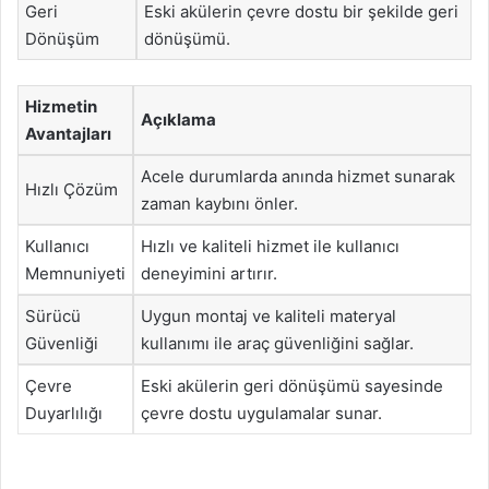
Geri
Eski akülerin çevre dostu bir şekilde geri
Dönüşüm
dönüşümü.
Hizmetin
Açıklama
Avantajları
Acele durumlarda anında hizmet sunarak
Hızlı Çözüm
zaman kaybını önler.
Kullanıcı
Hızlı ve kaliteli hizmet ile kullanıcı
Memnuniyeti
deneyimini artırır.
Sürücü
Uygun montaj ve kaliteli materyal
Güvenliği
kullanımı ile araç güvenliğini sağlar.
Çevre
Eski akülerin geri dönüşümü sayesinde
Duyarlılığı
çevre dostu uygulamalar sunar.