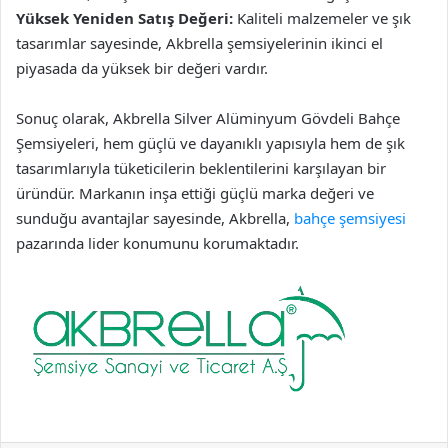
Yüksek Yeniden Satış Değeri:
Kaliteli malzemeler ve şık
tasarımlar sayesinde, Akbrella şemsiyelerinin ikinci el
piyasada da yüksek bir değeri vardır.
Sonuç olarak, Akbrella Silver Alüminyum Gövdeli Bahçe
Şemsiyeleri, hem güçlü ve dayanıklı yapısıyla hem de şık
tasarımlarıyla tüketicilerin beklentilerini karşılayan bir
üründür. Markanın inşa ettiği güçlü marka değeri ve
sunduğu avantajlar sayesinde, Akbrella,
bahçe şemsiyesi
pazarında lider konumunu korumaktadır.