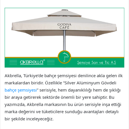
Akbrella, Türkiye’de bahçe şemsiyesi denilince akla gelen ilk
markalardan biridir. Özellikle “Silver Alüminyum Gövdeli
bahçe şemsiyesi
” serisiyle, hem dayanıklılığı hem de şıklığı
bir araya getirerek sektörde önemli bir yere sahiptir. Bu
yazımızda, Akbrella markasının bu ürün serisiyle inşa ettiği
marka değerini ve tüketicilere sunduğu avantajları detaylı
bir şekilde inceleyeceğiz.