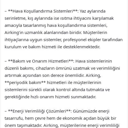
– **Hava Koşullandırma Sistemleri**: Yaz aylarında
serinletme, kış aylarında ise ısıtma ihtiyacını karşılamak
amacıyla tasarlanmış hava koşullandırma sistemleri,
Airking’in uzmanlık alanlarından biridir. Müşterilerin
ihtiyaçlarına uygun sistemler, profesyonel ekipler tarafından
kurulum ve bakım hizmeti ile desteklenmektedir.
– **Bakım ve Onarım Hizmetleri**: Hava sistemlerinin
düzenli bakımı, cihazların ömrünü uzatmak ve verimliliğini
artırmak açısından son derece önemlidir. Airking,
**periyodik bakım** hizmetleri ile müşterilerinin
sistemlerini sürekli olarak kontrol altında tutmakta ve
gerektiğinde hızlı onarım hizmeti sunmaktadır.
– **Enerji Verimliliği Çözümleri**: Günümüzde enerji
tasarrufu, hem çevre hem de ekonomik açıdan büyük bir
önem taşımaktadır. Airking, müşterilerine enerji verimliliği