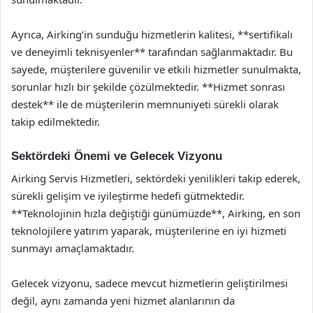
Ayrıca, Airking’in sunduğu hizmetlerin kalitesi, **sertifikalı
ve deneyimli teknisyenler** tarafından sağlanmaktadır. Bu
sayede, müşterilere güvenilir ve etkili hizmetler sunulmakta,
sorunlar hızlı bir şekilde çözülmektedir. **Hizmet sonrası
destek** ile de müşterilerin memnuniyeti sürekli olarak
takip edilmektedir.
Sektördeki Önemi ve Gelecek Vizyonu
Airking Servis Hizmetleri, sektördeki yenilikleri takip ederek,
sürekli gelişim ve iyileştirme hedefi gütmektedir.
**Teknolojinin hızla değiştiği günümüzde**, Airking, en son
teknolojilere yatırım yaparak, müşterilerine en iyi hizmeti
sunmayı amaçlamaktadır.
Gelecek vizyonu, sadece mevcut hizmetlerin geliştirilmesi
değil, aynı zamanda yeni hizmet alanlarının da