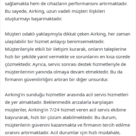
sağlamakta hem de cihazların performansını artırmaktadır.
Bu sayede, Airking, uzun vadeli müşteri ilişkileri
oluşturmayı başarmaktadır.
Müşteri odaklı yaklaşımıyla dikkat çeken Airking, her zaman
ulaşılabilir bir hizmet anlayışı benimsemektedir.
Müşterileriyle etkili bir iletişim kurarak, onların taleplerine
hızlı bir şekilde yanıt vermekte ve sorunlarını en kısa sürede
çözmektedir. Ayrıca, servis sonrası destek hizmetleriyle de
müşterilerinin yanında olmaya devam etmektedir. Bu da
firmanın güvenilirliğini artıran bir diğer unsurdur.
Airking’in sunduğu hizmetler arasında acil servis hizmetleri
de yer almaktadır. Beklenmedik arızalarla karşılaşan
müşteriler, Airking’in 7/24 hizmet veren acil servis ekibine
başvurarak, hızlı bir çözüm alabilmektedir. Bu durum,
müşterilerin güvenini kazanmakta ve firmanın tercih edilme
oranını artırmaktadır. Acil durumlar için hızlı müdahale,