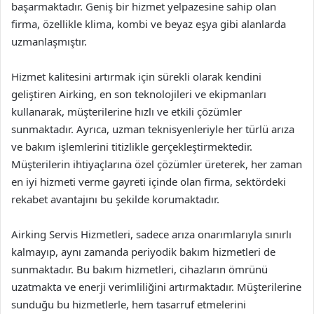
başarmaktadır. Geniş bir hizmet yelpazesine sahip olan
firma, özellikle klima, kombi ve beyaz eşya gibi alanlarda
uzmanlaşmıştır.
Hizmet kalitesini artırmak için sürekli olarak kendini
geliştiren Airking, en son teknolojileri ve ekipmanları
kullanarak, müşterilerine hızlı ve etkili çözümler
sunmaktadır. Ayrıca, uzman teknisyenleriyle her türlü arıza
ve bakım işlemlerini titizlikle gerçekleştirmektedir.
Müşterilerin ihtiyaçlarına özel çözümler üreterek, her zaman
en iyi hizmeti verme gayreti içinde olan firma, sektördeki
rekabet avantajını bu şekilde korumaktadır.
Airking Servis Hizmetleri, sadece arıza onarımlarıyla sınırlı
kalmayıp, aynı zamanda periyodik bakım hizmetleri de
sunmaktadır. Bu bakım hizmetleri, cihazların ömrünü
uzatmakta ve enerji verimliliğini artırmaktadır. Müşterilerine
sunduğu bu hizmetlerle, hem tasarruf etmelerini