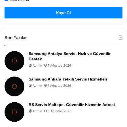
Kayıt Ol
Son Yazılar
Samsung Antalya Servis: Hızlı ve Güvenilir
Destek
Admin
7 Ağustos 2026
Samsung Ankara Yetkili Servis Hizmetleri
Admin
7 Ağustos 2026
RS Servis Maltepe: Güvenilir Hizmetin Adresi
Admin
6 Ağustos 2026