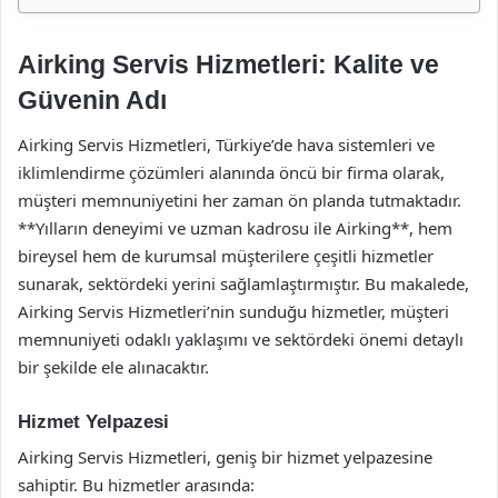
Airking Servis Hizmetleri: Kalite ve
Güvenin Adı
Airking Servis Hizmetleri, Türkiye’de hava sistemleri ve
iklimlendirme çözümleri alanında öncü bir firma olarak,
müşteri memnuniyetini her zaman ön planda tutmaktadır.
**Yılların deneyimi ve uzman kadrosu ile Airking**, hem
bireysel hem de kurumsal müşterilere çeşitli hizmetler
sunarak, sektördeki yerini sağlamlaştırmıştır. Bu makalede,
Airking Servis Hizmetleri’nin sunduğu hizmetler, müşteri
memnuniyeti odaklı yaklaşımı ve sektördeki önemi detaylı
bir şekilde ele alınacaktır.
Hizmet Yelpazesi
Airking Servis Hizmetleri, geniş bir hizmet yelpazesine
sahiptir. Bu hizmetler arasında: