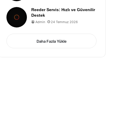
Reeder Servis: Hızlı ve Güvenilir
Destek
Admin
24 Temmuz 2026
Daha Fazla Yükle